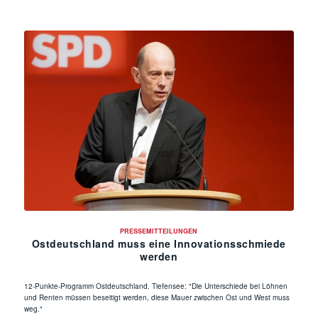
PRESSEMITTEILUNGEN
Ostdeutschland muss eine Innovationsschmiede
werden
12-Punkte-Programm Ostdeutschland. Tiefensee: "Die Unterschiede bei Löhnen
und Renten müssen beseitigt werden, diese Mauer zwischen Ost und West muss
weg."