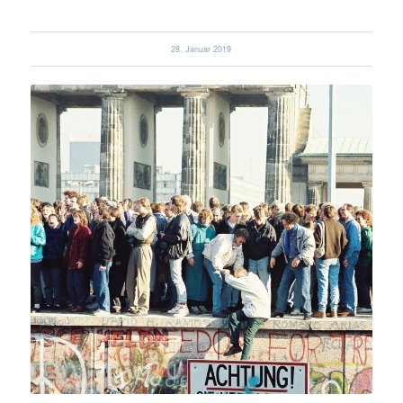
28. Januar 2019