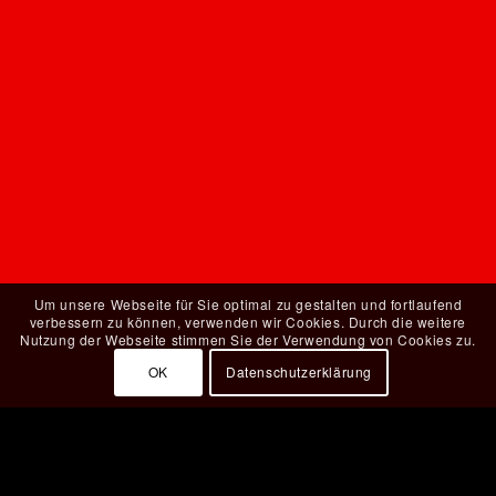
Um unsere Webseite für Sie optimal zu gestalten und fortlaufend
verbessern zu können, verwenden wir Cookies. Durch die weitere
Nutzung der Webseite stimmen Sie der Verwendung von Cookies zu.
OK
Datenschutzerklärung