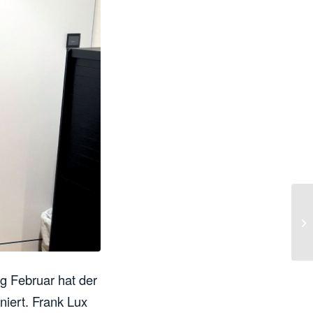
g Februar hat der
iert. Frank Lux