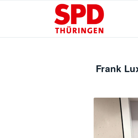
Frank Lu