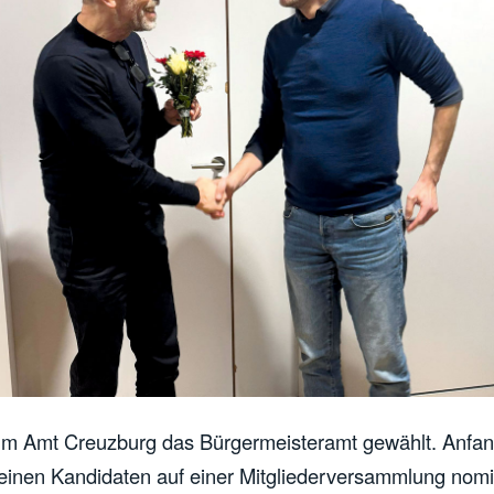
 im Amt Creuzburg das Bürgermeisteramt gewählt. Anfan
inen Kandidaten auf einer Mitgliederversammlung nomin