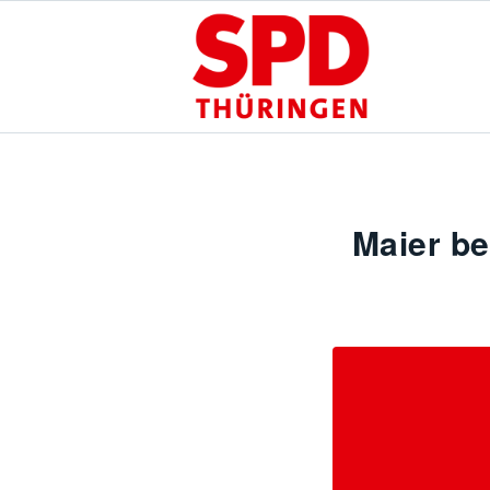
Maier be