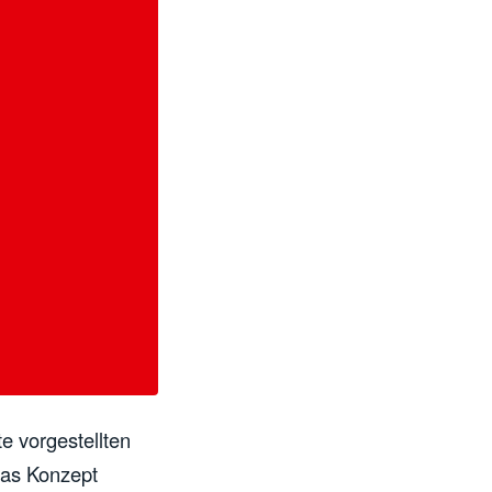
e vorgestellten
Das Konzept