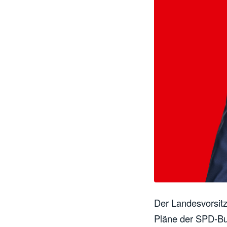
Der Landesvorsitz
Pläne der SPD-Bu