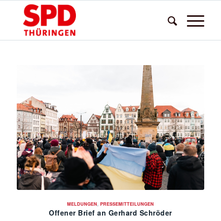
MELDUNGEN
,
PRESSEMITTEILUNGEN
Offener Brief an Gerhard Schröder