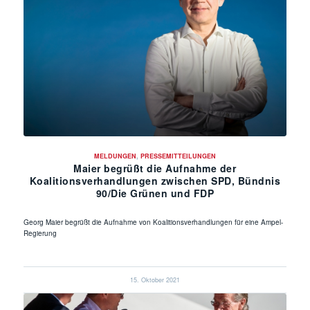
MELDUNGEN
,
PRESSEMITTEILUNGEN
Maier begrüßt die Aufnahme der
Koalitionsverhandlungen zwischen SPD, Bündnis
90/Die Grünen und FDP
Georg Maier begrüßt die Aufnahme von Koalitionsverhandlungen für eine Ampel-
Regierung
15. Oktober 2021