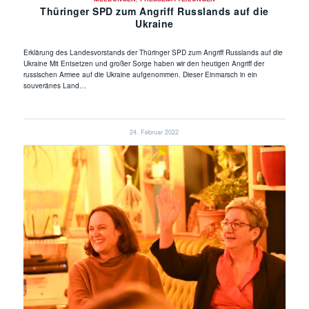
Thüringer SPD zum Angriff Russlands auf die
Ukraine
Erklärung des Landesvorstands der Thüringer SPD zum Angriff Russlands auf die
Ukraine Mit Entsetzen und großer Sorge haben wir den heutigen Angriff der
russischen Armee auf die Ukraine aufgenommen. Dieser Einmarsch in ein
souveränes Land…
24. Februar 2022