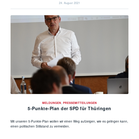
24. August 2021
MELDUNGEN
,
PRESSEMITTEILUNGEN
5-Punkte-Plan der SPD für Thüringen
Mit unseren 5-Punkte-Plan wollen wir einen Weg aufzeigen, wie es gelingen kann,
einen politischen Stillstand zu vermeiden.