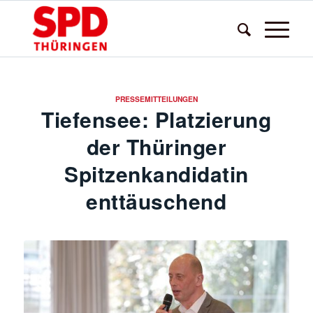
PRESSEMITTEILUNGEN
Tiefensee: Platzierung
der Thüringer
Spitzenkandidatin
enttäuschend