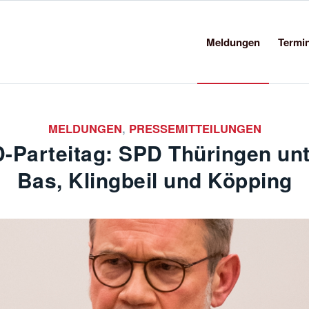
Meldungen
Termi
MELDUNGEN
,
PRESSEMITTEILUNGEN
-Parteitag: SPD Thüringen unt
Bas, Klingbeil und Köpping