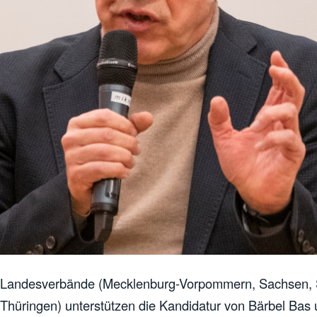
 Landesverbände (Mecklenburg-Vorpommern, Sachsen, 
hüringen) unterstützen die Kandidatur von Bärbel Bas u