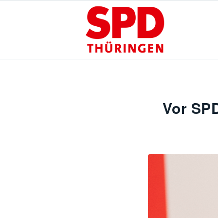
Vor SPD