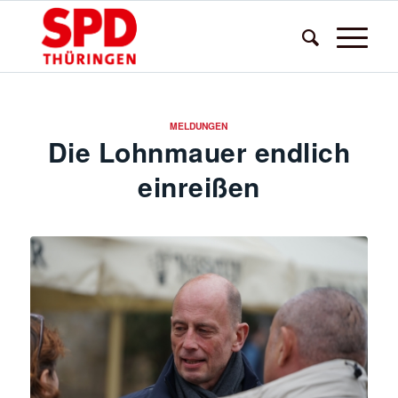
MELDUNGEN
Die Lohnmauer endlich
einreißen