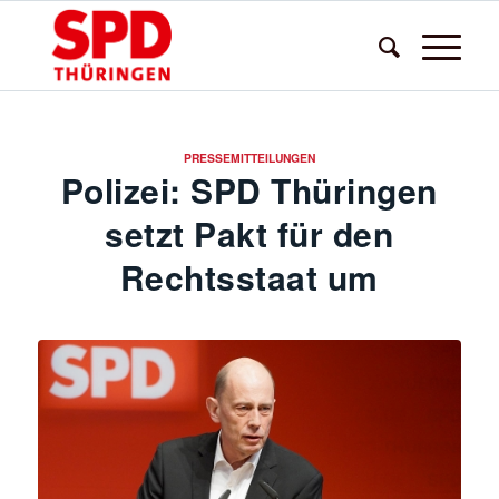
PRESSEMITTEILUNGEN
Polizei: SPD Thüringen
setzt Pakt für den
Rechtsstaat um