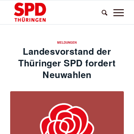
MELDUNGEN
Landesvorstand der
Thüringer SPD fordert
Neuwahlen