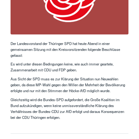
Der Landesvorstand der Thüringer SPD hat heute Abend in einer
gemeinsamen Sitzung mit den Kreisvorsitzenden folgende Beschlüsse
gefasst:
Es wird unter diesen Bedingungen keine, wie auch immer geartete,
Zusammenarbeit mit CDU und FDP geben.
Aus Sicht der SPD muss es zur Klärung der Situation nun Neuwahlen
geben, da diese MP-Wahl gegen den Willen der Mehrheit der Bevölkerung
erfolgte und nur mit den Stimmen der Höcke-AfD möglich wurde.
Gleichzeitig wird die Bundes-SPD aufgefordert, die Große Koalition im
Bund aufzukündigen, wenn keine unmissverständliche Klärung des
Verhältnisses der Bundes-CDU zur AfD erfolgt und daraus Konsequenzen
bei der CDU Thüringen erfolgen.