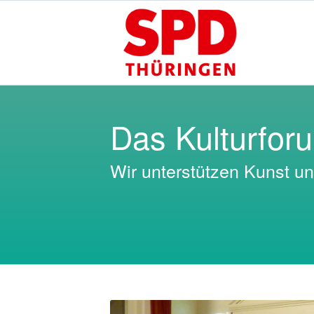
Das Kulturfor
Wir unterstützen Kunst un