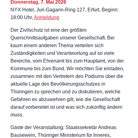
Donnerstag, 7. Mai 2026
NYX Hotel, Juri-Gagarin-Ring 127, Erfurt, Beginn:
18:00 Uhr,
Anmeldung
Der Zivilschutz ist eine der größten
Querschnittsaufgaben unserer Gesellschaft. Bei
kaum einem anderen Thema verteilen sich
Zuständigkeiten und Verantwortung auf so viele
Bereiche, vom Ehrenamt bis zum Hauptamt, von der
Kommune bis zum Bund. Wir möchten Sie einladen,
zusammen mit den Vertretern des Podiums über die
aktuelle Lage des Bevölkerungsschutzes in
Thüringen zu sprechen und zu diskutieren, welche
Gefahren es abzuwehren gilt, wie die Gesellschaft
darauf vorbereitet ist und was sich zukünftig ändern
muss.
Gäste der Veranstaltung: Staatssekretär Andreas
Bausewein, Thüringer Ministerium für Inneres,