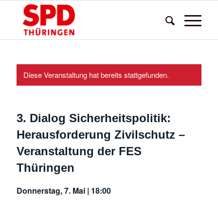
Diese Veranstaltung hat bereits stattgefunden.
3. Dialog Sicherheitspolitik:
Herausforderung Zivilschutz –
Veranstaltung der FES
Thüringen
Donnerstag, 7. Mai | 18:00