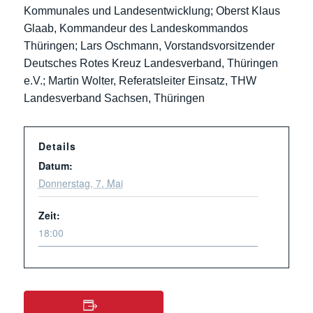
Kommunales und Landesentwicklung; Oberst Klaus
Glaab, Kommandeur des Landeskommandos
Thüringen; Lars Oschmann, Vorstandsvorsitzender
Deutsches Rotes Kreuz Landesverband, Thüringen
e.V.; Martin Wolter, Referatsleiter Einsatz, THW
Landesverband Sachsen, Thüringen
Details
Datum:
Donnerstag, 7. Mai
Zeit:
18:00